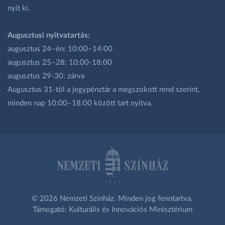
nyit ki.
Augusztusi nyitvatartás:
augusztus 24–én: 10:00–14:00
augusztus 25–28: 10:00-18:00
augusztus 29-30: zárva
Augusztus 31-től a jegypénztár a megszokott rend szerint,
minden nap 10:00–18:00 között tart nyitva.
© 2026 Nemzeti Színház. Minden jog fenntartva.
Támogató: Kulturális és Innovációs Minisztérium