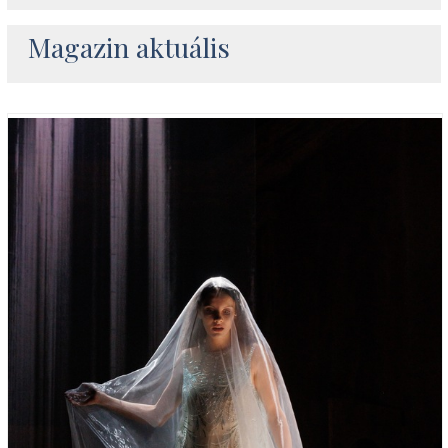
Magazin aktuális