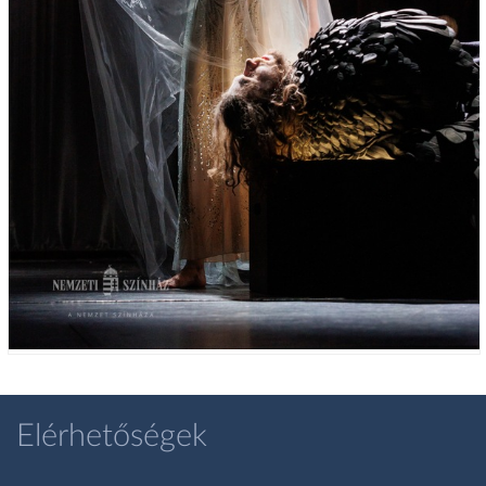
Elérhetőségek