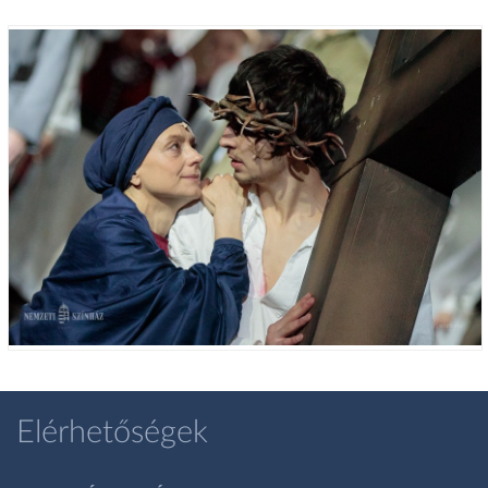
Elérhetőségek