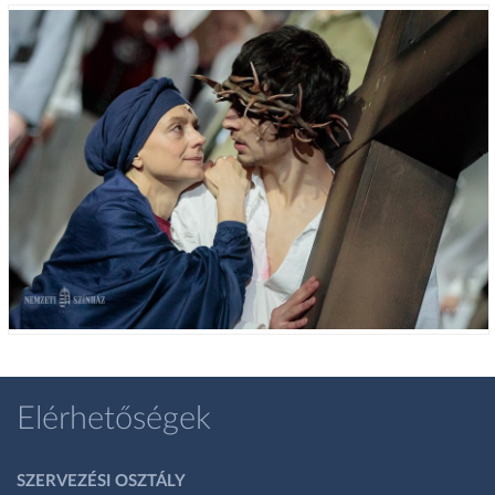
Elérhetőségek
SZERVEZÉSI OSZTÁLY