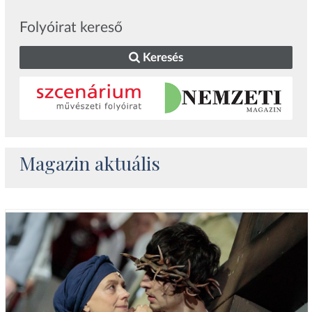
Folyóirat kereső
Keresés
Magazin aktuális