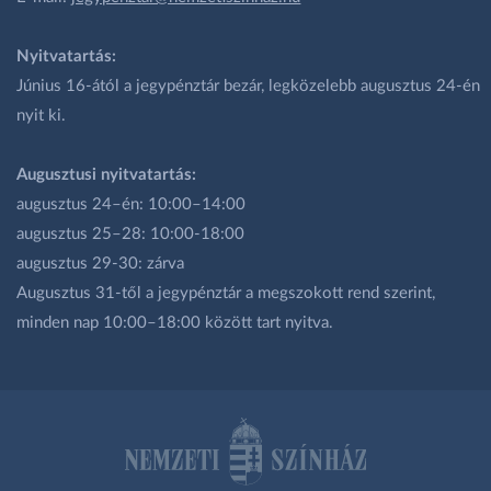
Nyitvatartás:
Június 16-ától a jegypénztár bezár, legközelebb augusztus 24-én
nyit ki.
Augusztusi nyitvatartás:
augusztus 24–én: 10:00–14:00
augusztus 25–28: 10:00-18:00
augusztus 29-30: zárva
Augusztus 31-től a jegypénztár a megszokott rend szerint,
minden nap 10:00–18:00 között tart nyitva.