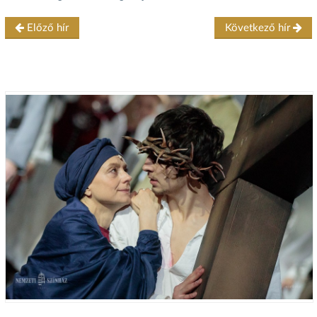
Előző hír
Következő hír