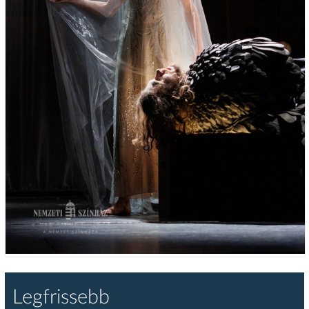
Legfrissebb