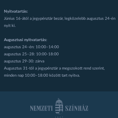
Nyitvatartás:
Június 16-ától a jegypénztár bezár, legközelebb augusztus 24-én
nyit ki.
Augusztusi nyitvatartás:
augusztus 24–én: 10:00–14:00
augusztus 25–28: 10:00-18:00
augusztus 29-30: zárva
Augusztus 31-től a jegypénztár a megszokott rend szerint,
minden nap 10:00–18:00 között tart nyitva.