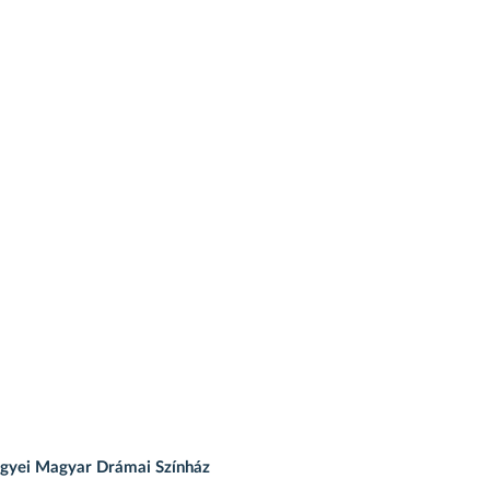
egyei Magyar Drámai Színház