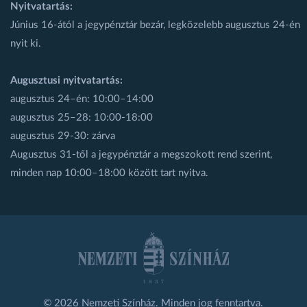
Nyitvatartás:
Június 16-ától a jegypénztár bezár, legközelebb augusztus 24-én
nyit ki.
Augusztusi nyitvatartás:
augusztus 24–én: 10:00–14:00
augusztus 25–28: 10:00-18:00
augusztus 29-30: zárva
Augusztus 31-től a jegypénztár a megszokott rend szerint,
minden nap 10:00–18:00 között tart nyitva.
© 2026 Nemzeti Színház. Minden jog fenntartva.