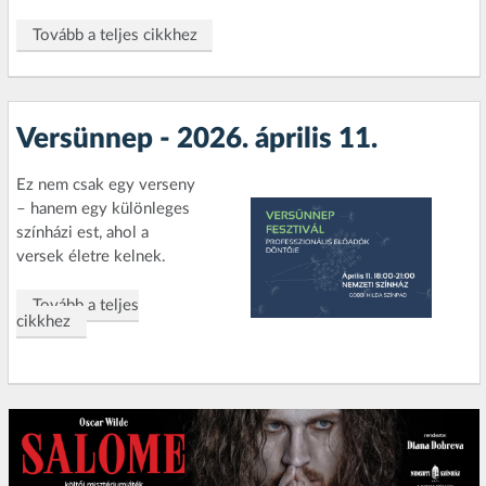
Tovább a teljes cikkhez
Versünnep - 2026. április 11.
Ez nem csak egy verseny
– hanem egy különleges
színházi est, ahol a
versek életre kelnek.
Tovább a teljes
cikkhez