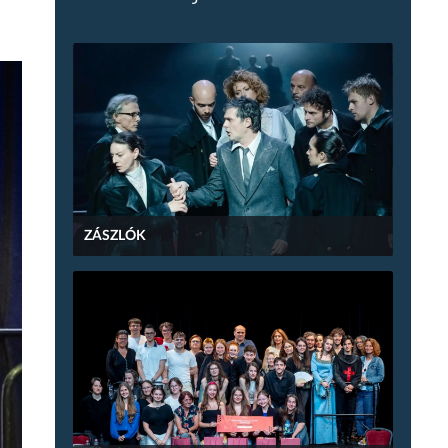
ZÁSZLÓK