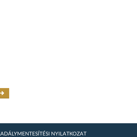
r
ADÁLYMENTESÍTÉSI NYILATKOZAT