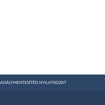
ADÁLYMENTESÍTÉSI NYILATKOZAT