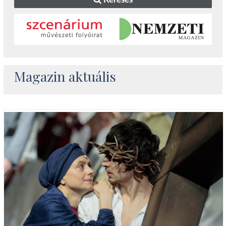
Magazin aktuális