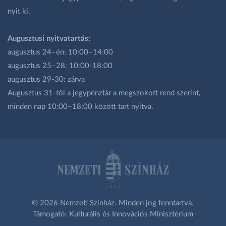
nyit ki.
Augusztusi nyitvatartás:
augusztus 24–én: 10:00–14:00
augusztus 25–28: 10:00-18:00
augusztus 29-30: zárva
Augusztus 31-től a jegypénztár a megszokott rend szerint,
minden nap 10:00–18:00 között tart nyitva.
© 2026 Nemzeti Színház. Minden jog fenntartva.
Támogató: Kulturális és Innovációs Minisztérium