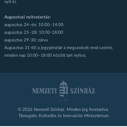
nyit ki.
Augusztusi nyitvatartás:
augusztus 24–én: 10:00–14:00
augusztus 25–28: 10:00-18:00
augusztus 29-30: zárva
Augusztus 31-től a jegypénztár a megszokott rend szerint,
minden nap 10:00–18:00 között tart nyitva.
© 2026 Nemzeti Színház. Minden jog fenntartva.
Támogató: Kulturális és Innovációs Minisztérium