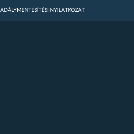
ADÁLYMENTESÍTÉSI NYILATKOZAT