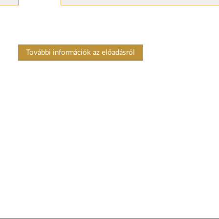
További információk az előadásról