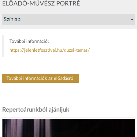
ELŐADÓ-MŰVÉSZ PORTRÉ
További információ:
https://jelenletfesztival.hu/duzsi-tamas/
További információk az előadásról
Repertoárunkból ajánljuk