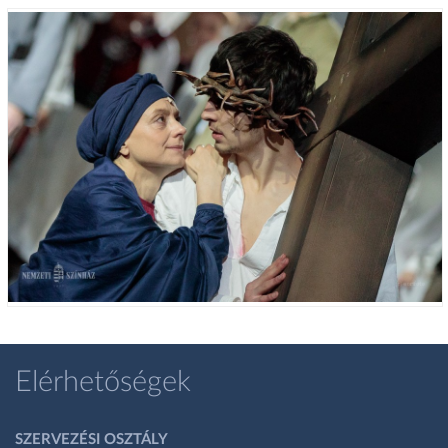
Elérhetőségek
SZERVEZÉSI OSZTÁLY