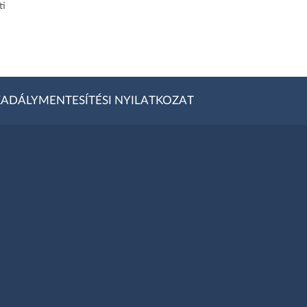
ti
ADÁLYMENTESÍTÉSI NYILATKOZAT