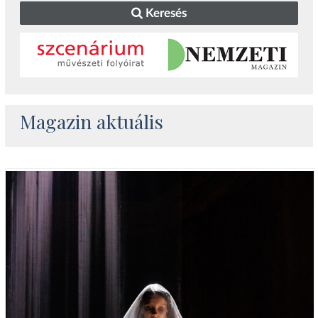
Keresés
Magazin aktuális