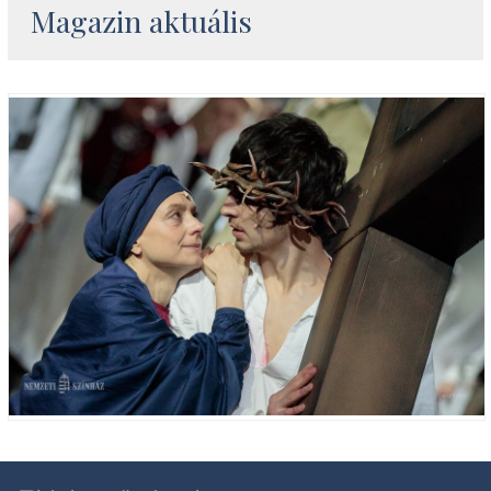
Magazin aktuális