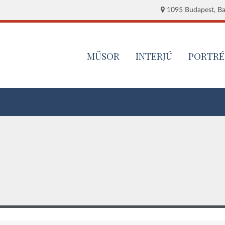
1095 Budapest, Baj
MŰSOR
INTERJÚ
PORTRÉ