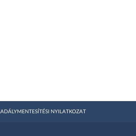
ADÁLYMENTESÍTÉSI NYILATKOZAT