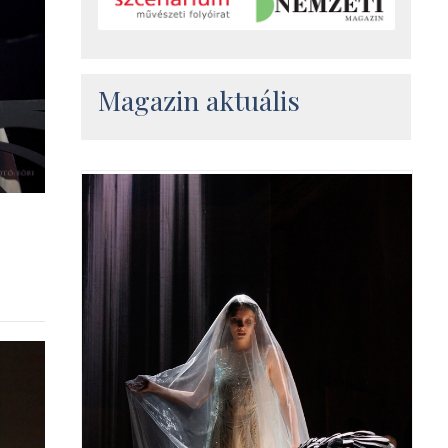
Magazin aktuális