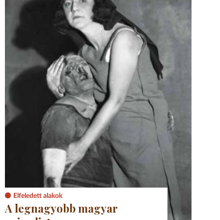
Elfeledett alakok
A legnagyobb magyar