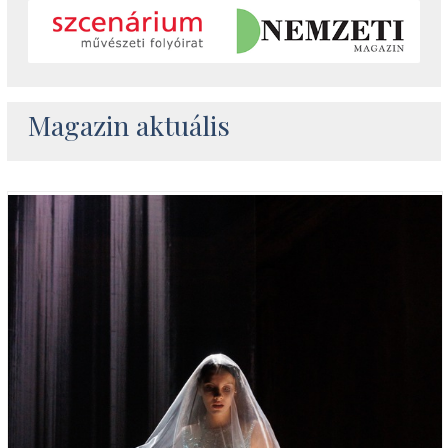
Magazin aktuális