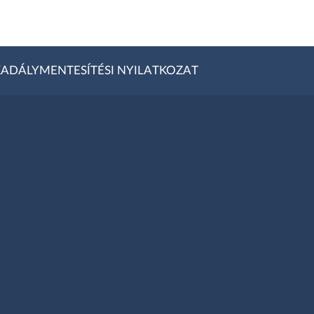
ADÁLYMENTESÍTÉSI NYILATKOZAT