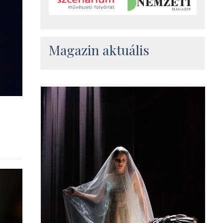
Magazin aktuális