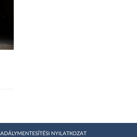
ADÁLYMENTESÍTÉSI NYILATKOZAT