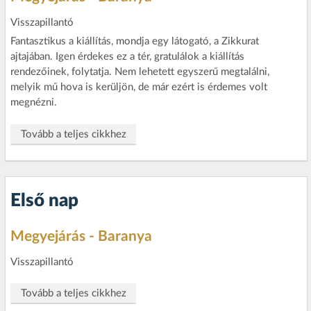
Visszapillantó
Fantasztikus a kiállítás, mondja egy látogató, a Zikkurat
ajtajában. Igen érdekes ez a tér, gratulálok a kiállítás
rendezőinek, folytatja. Nem lehetett egyszerű megtalálni,
melyik mű hova is kerüljön, de már ezért is érdemes volt
megnézni.
Tovább a teljes cikkhez
Első nap
Megyejárás - Baranya
Visszapillantó
Tovább a teljes cikkhez