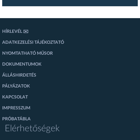
HÍRLEVÉL ✉️
ADATKEZELÉSI TÁJÉKOZTATÓ
NYOMTATHATÓ MŰSOR
DOKUMENTUMOK
ÁLLÁSHIRDETÉS
PÁLYÁZATOK
KAPCSOLAT
IMPRESSZUM
PRÓBATÁBLA
Elérhetőségek