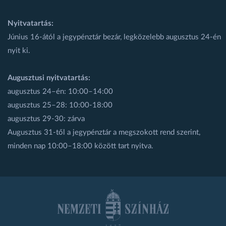
Nyitvatartás:
Június 16-ától a jegypénztár bezár, legközelebb augusztus 24-én
nyit ki.
Augusztusi nyitvatartás:
augusztus 24–én: 10:00–14:00
augusztus 25–28: 10:00-18:00
augusztus 29-30: zárva
Augusztus 31-től a jegypénztár a megszokott rend szerint,
minden nap 10:00–18:00 között tart nyitva.