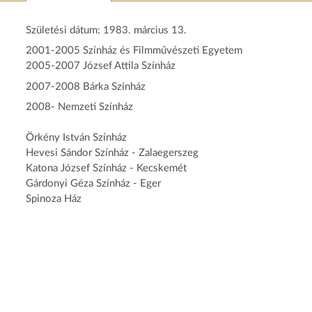
Születési dátum: 1983. március 13.
2001-2005 Színház és Filmművészeti Egyetem
2005-2007 József Attila Színház
2007-2008 Bárka Színház
2008- Nemzeti Színház
Örkény István Színház
Hevesi Sándor Színház - Zalaegerszeg
Katona József Színház - Kecskemét
Gárdonyi Géza Színház - Eger
Spinoza Ház