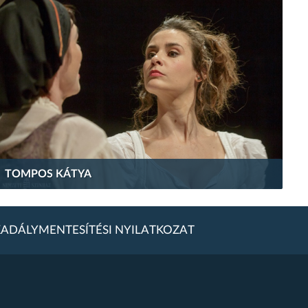
TOMPOS KÁTYA
ADÁLYMENTESÍTÉSI NYILATKOZAT