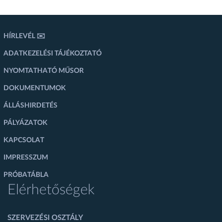
HÍRLEVÉL ✉️
ADATKEZELÉSI TÁJÉKOZTATÓ
NYOMTATHATÓ MŰSOR
DOKUMENTUMOK
ÁLLÁSHIRDETÉS
PÁLYÁZATOK
KAPCSOLAT
IMPRESSZUM
PRÓBATÁBLA
Elérhetőségek
SZERVEZÉSI OSZTÁLY