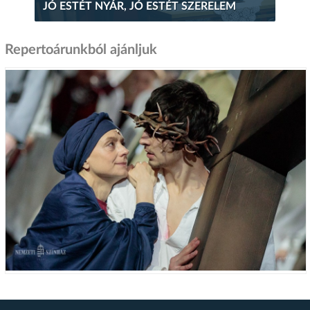
JÓ ESTÉT NYÁR, JÓ ESTÉT SZERELEM
Repertoárunkból ajánljuk