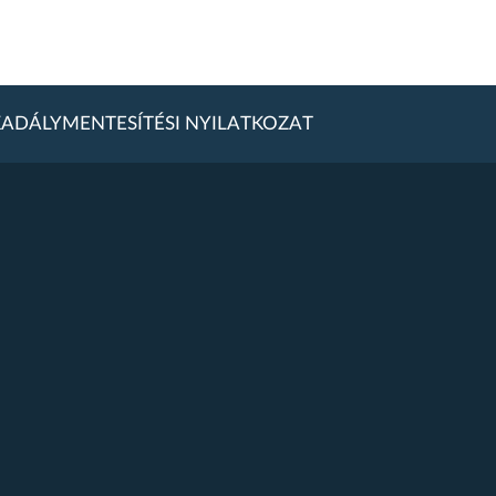
ADÁLYMENTESÍTÉSI NYILATKOZAT