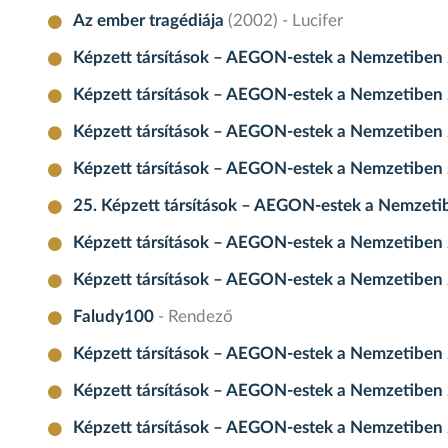
Az ember tragédiája
(2002) - Lucifer
Képzett társítások – AEGON-estek a Nemzetiben
Képzett társítások – AEGON-estek a Nemzetiben
Képzett társítások – AEGON-estek a Nemzetiben
Képzett társítások – AEGON-estek a Nemzetiben
25. Képzett társítások – AEGON-estek a Nemzeti
Képzett társítások – AEGON-estek a Nemzetiben 
Képzett társítások – AEGON-estek a Nemzetiben 
Faludy100
- Rendező
Képzett társítások – AEGON-estek a Nemzetiben 
Képzett társítások – AEGON-estek a Nemzetiben 
Képzett társítások – AEGON-estek a Nemzetiben 