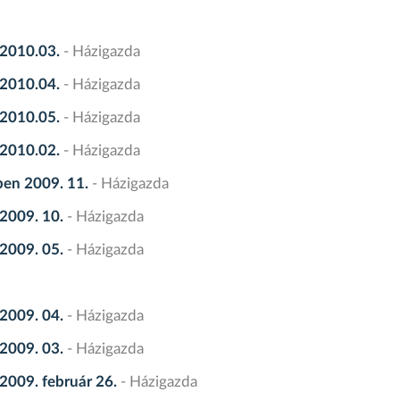
 2010.03.
- Házigazda
 2010.04.
- Házigazda
 2010.05.
- Házigazda
 2010.02.
- Házigazda
ben 2009. 11.
- Házigazda
2009. 10.
- Házigazda
2009. 05.
- Házigazda
2009. 04.
- Házigazda
2009. 03.
- Házigazda
2009. február 26.
- Házigazda