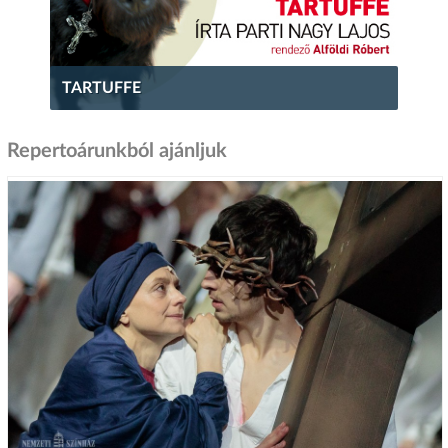
TARTUFFE
Repertoárunkból ajánljuk