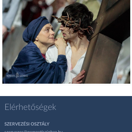
Elérhetőségek
SZERVEZÉSI OSZTÁLY