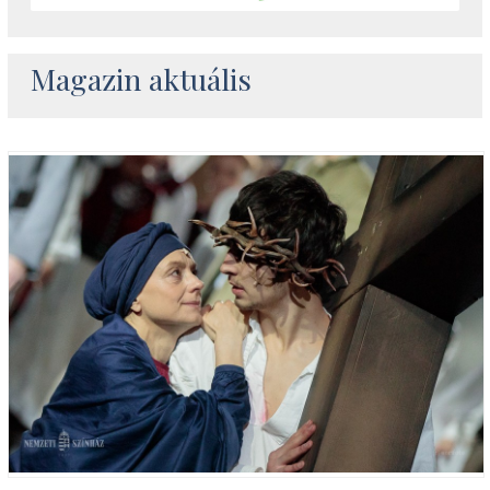
Magazin aktuális