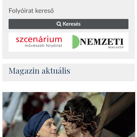
Folyóirat kereső
Keresés
Magazin aktuális