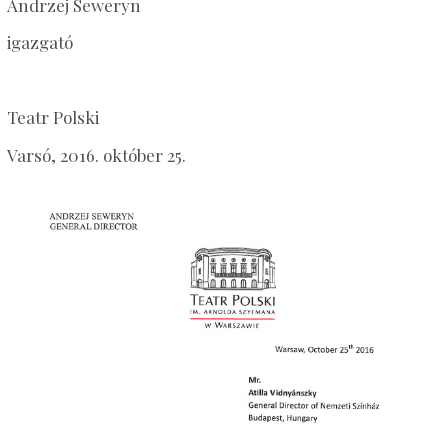
Andrzej Seweryn
igazgató
Teatr Polski
Varsó, 2016. október 25.