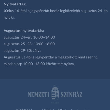
Nyitvatartás:
Június 16-ától a jegypénztár bezár, legközelebb augusztus 24-én
nyit ki.
Augusztusi nyitvatartás:
augusztus 24–én: 10:00–14:00
augusztus 25–28: 10:00-18:00
augusztus 29-30: zárva
Augusztus 31-től a jegypénztár a megszokott rend szerint,
minden nap 10:00–18:00 között tart nyitva.