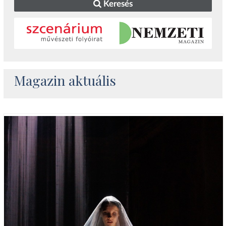
Keresés
Magazin aktuális