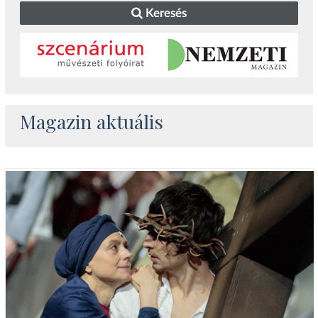
Keresés
Magazin aktuális