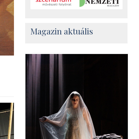
Magazin aktuális