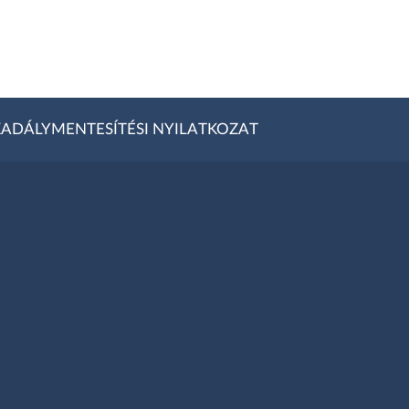
ADÁLYMENTESÍTÉSI NYILATKOZAT