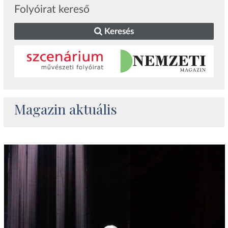
Folyóirat kereső
Keresés
Magazin aktuális