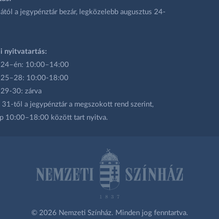
ától a jegypénztár bezár, legközelebb augusztus 24-
i nyitvatartás:
 24–én: 10:00–14:00
 25–28: 10:00-18:00
 29-30: zárva
31-től a jegypénztár a megszokott rend szerint,
p 10:00–18:00 között tart nyitva.
© 2026 Nemzeti Színház. Minden jog fenntartva.