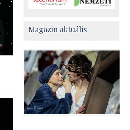
Magazin aktuális