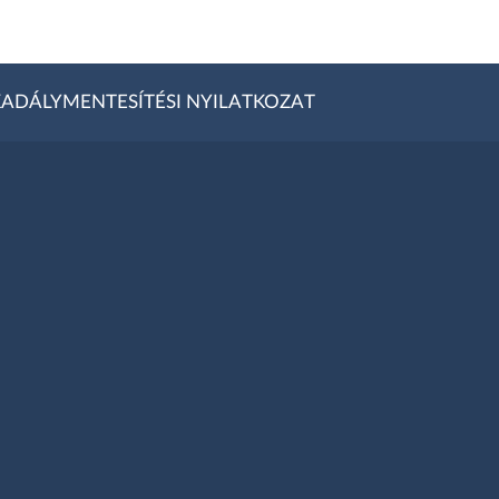
ADÁLYMENTESÍTÉSI NYILATKOZAT