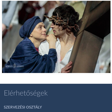
Elérhetőségek
SZERVEZÉSI OSZTÁLY