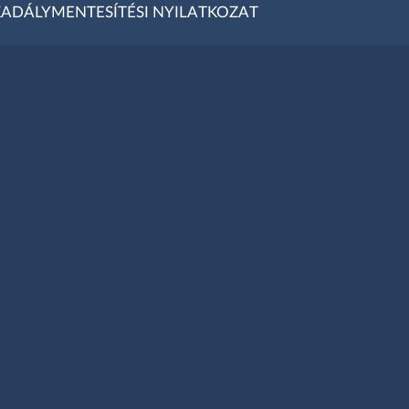
ADÁLYMENTESÍTÉSI NYILATKOZAT