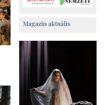
Magazin aktuális