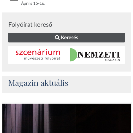
Április 15-16.
Folyóirat kereső
Keresés
Magazin aktuális