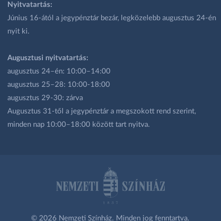
Nyitvatartás:
Június 16-ától a jegypénztár bezár, legközelebb augusztus 24-én
nyit ki.
Augusztusi nyitvatartás:
augusztus 24–én: 10:00–14:00
augusztus 25–28: 10:00-18:00
augusztus 29-30: zárva
Augusztus 31-től a jegypénztár a megszokott rend szerint,
minden nap 10:00–18:00 között tart nyitva.
© 2026 Nemzeti Színház. Minden jog fenntartva.