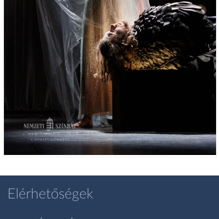
Elérhetőségek