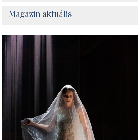
Magazin aktuális