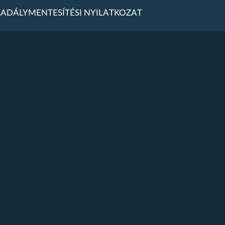
ADÁLYMENTESÍTÉSI NYILATKOZAT