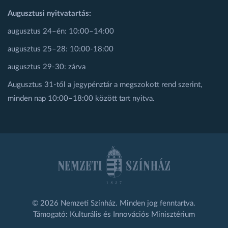
Augusztusi nyitvatartás:
augusztus 24–én: 10:00–14:00
augusztus 25–28: 10:00-18:00
augusztus 29-30: zárva
Augusztus 31-től a jegypénztár a megszokott rend szerint,
minden nap 10:00–18:00 között tart nyitva.
© 2026 Nemzeti Színház. Minden jog fenntartva.
Támogató: Kulturális és Innovációs Minisztérium