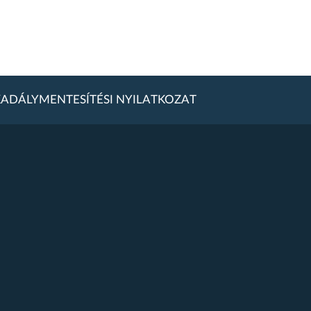
ADÁLYMENTESÍTÉSI NYILATKOZAT